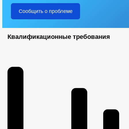
Сообщить о проблеме
Квалификационные требования