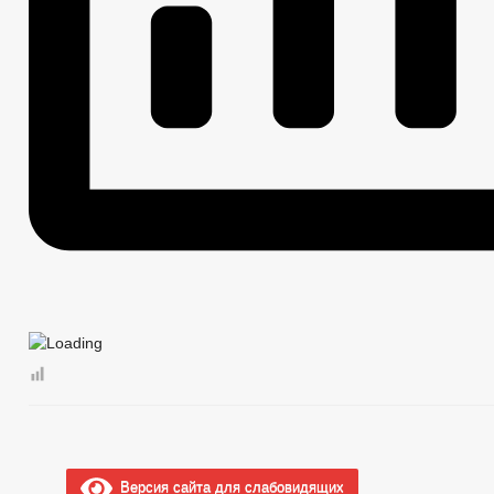
Версия сайта для слабовидящих