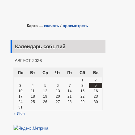
Карта —
скачать
/
просмотреть
Календарь событий
АВГУСТ 2026
Пн
Вт
Ср
Чт
Пт
Сб
Вс
1
2
3
4
5
6
7
8
9
10
11
12
13
14
15
16
17
18
19
20
21
22
23
24
25
26
27
28
29
30
31
« Июн