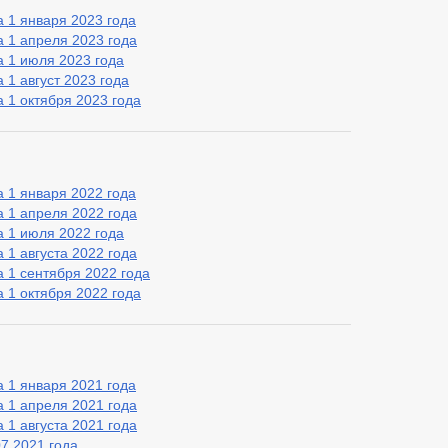
 1 января 2023 года
 1 апреля 2023 года
 1 июля 2023 года
 1 август 2023 года
 1 октября 2023 года
 1 января 2022 года
 1 апреля 2022 года
 1 июля 2022 года
 1 августа 2022 года
 1 сентября 2022 года
 1 октября 2022 года
 1 января 2021 года
 1 апреля 2021 года
 1 августа 2021 года
07.2021 года