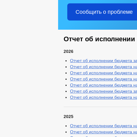
Сообщить о проблеме
Отчет об исполнении
2026
Отчет об исполнении бюджета за
Отчет об исполнении бюджета на
Отчет об исполнении бюджета н
Отчет об исполнении бюджета на
Отчет об исполнении бюджета на
Отчет об исполнении бюджета за
Отчет об исполнении бюджета на
2025
Отчет об исполнении бюджета на
Отчет об исполнении бюджета н