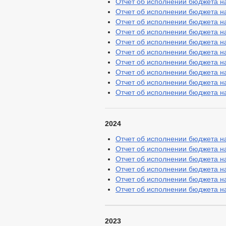
Отчет об исполнении бюджета на
Отчет об исполнении бюджета на
Отчет об исполнении бюджета на
Отчет об исполнении бюджета на
Отчет об исполнении бюджета на
Отчет об исполнении бюджета на
Отчет об исполнении бюджета на
Отчет об исполнении бюджета на
Отчет об исполнении бюджета на
Отчет об исполнении бюджета на
2024
Отчет об исполнении бюджета на
Отчет об исполнении бюджета на
Отчет об исполнении бюджета на
Отчет об исполнении бюджета на
Отчет об исполнении бюджета на
Отчет об исполнении бюджета на
2023