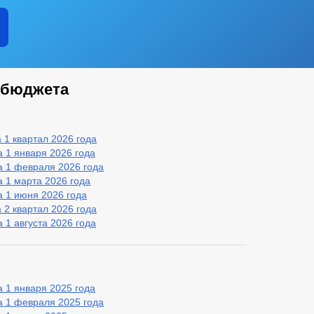
 бюджета
 1 квартал 2026 года
 1 января 2026 года
а 1 февраля 2026 года
 1 марта 2026 года
 1 июня 2026 года
 2 квартал 2026 года
 1 августа 2026 года
 1 января 2025 года
а 1 февраля 2025 года