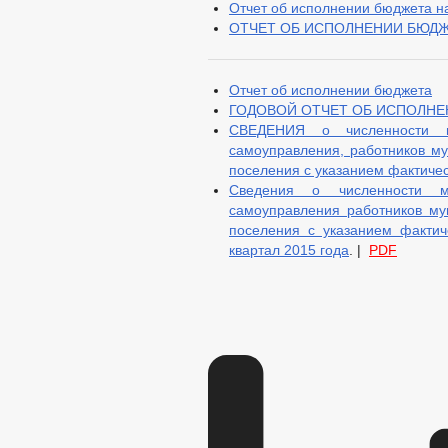
Отчет об исполнении бюджета на
ОТЧЕТ ОБ ИСПОЛНЕНИИ БЮДЖЕТА
Отчет об исполнении бюджета
ГОДОВОЙ ОТЧЕТ ОБ ИСПОЛН
СВЕДЕНИЯ о численности м
самоуправления, работников му
поселения с указанием фактичес
Сведения о численности м
самоуправления работников му
поселения с указанием фактич
квартал 2015 года
. |
PDF