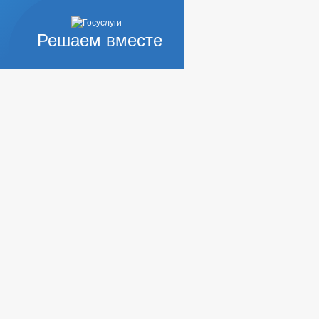
Решаем вместе