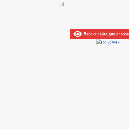
Версия сайта для слабо