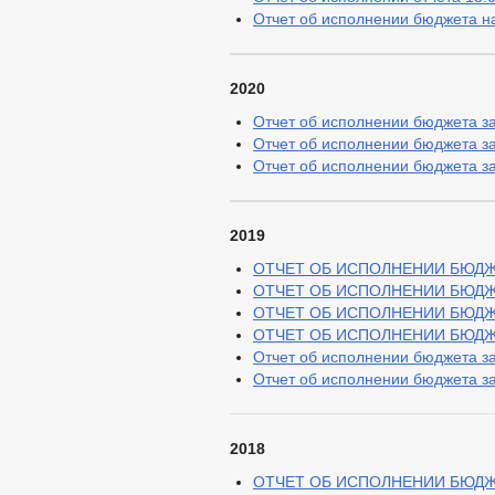
Отчет об исполнении бюджета на
2020
Отчет об исполнении бюджета за
Отчет об исполнении бюджета за
Отчет об исполнении бюджета за
2019
ОТЧЕТ ОБ ИСПОЛНЕНИИ БЮДЖЕТА
ОТЧЕТ ОБ ИСПОЛНЕНИИ БЮДЖЕТА
ОТЧЕТ ОБ ИСПОЛНЕНИИ БЮДЖЕТ
ОТЧЕТ ОБ ИСПОЛНЕНИИ БЮДЖЕТА
Отчет об исполнении бюджета за 
Отчет об исполнении бюджета за 
2018
ОТЧЕТ ОБ ИСПОЛНЕНИИ БЮДЖЕТ