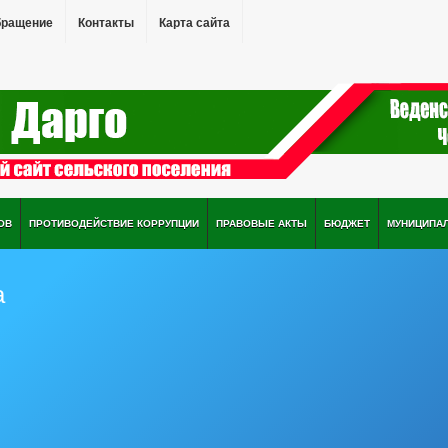
бращение
Контакты
Карта сайта
ОВ
ПРОТИВОДЕЙСТВИЕ КОРРУПЦИИ
ПРАВОВЫЕ АКТЫ
БЮДЖЕТ
МУНИЦИПА
а