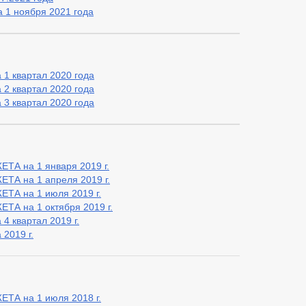
 1 ноября 2021 года
 1 квартал 2020 года
 2 квартал 2020 года
 3 квартал 2020 года
 на 1 января 2019 г.
 на 1 апреля 2019 г.
А на 1 июля 2019 г.
 на 1 октября 2019 г.
4 квартал 2019 г.
2019 г.
А на 1 июля 2018 г.