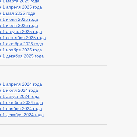
 1 марта 2025 года
 1 апреля 2025 года
 1 мая 2025 года
 1 июня 2025 года
 1 июля 2025 года
 1 августа 2025 года
 1 сентября 2025 года
 1 октября 2025 года
 1 ноября 2025 года
 1 декабря 2025 года
 1 апреля 2024 года
 1 июля 2024 года
 1 август 2024 года
 1 октября 2024 года
 1 ноября 2024 года
 1 декабря 2024 года