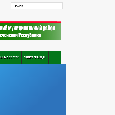
ЛЬНЫЕ УСЛУГИ
ПРИЕМ ГРАЖДАН