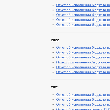
Отчет об исполнении бюджета на
Отчет об исполнении бюджета на
Отчет об исполнении бюджета на
Отчет об исполнении бюджета на
Отчет об исполнении бюджета на
2022
Отчет об исполнении бюджета на
Отчет об исполнении бюджета на
Отчет об исполнении бюджета на
Отчет об исполнении бюджета на
Отчет об исполнении бюджета на
Отчет об исполнении бюджета на
2021
Отчет об исполнении бюджета на
Отчет об исполнении бюджета на
Отчет об исполнении бюджета на
Отчет об исполнении отчета 13.