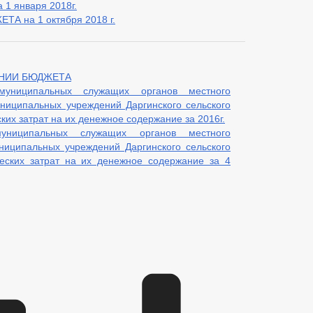
 1 января 2018г.
 на 1 октября 2018 г.
ЕНИИ БЮДЖЕТА
униципальных служащих органов местного
ниципальных учреждений Даргинского сельского
ких затрат на их денежное содержание за 2016г.
униципальных служащих органов местного
ниципальных учреждений Даргинского сельского
еских затрат на их денежное содержание за 4