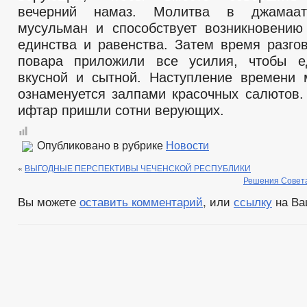
вечерний намаз. Молитва в джамаат
мусульман и способствует возникновению
единства и равенства. Затем время разго
повара приложили все усилия, чтобы е
вкусной и сытной. Наступление времени 
ознаменуется залпами красочных салютов.
ифтар пришли сотни верующих.
Опубликовано в рубрике
Новости
«
ВЫГОДНЫЕ ПЕРСПЕКТИВЫ ЧЕЧЕНСКОЙ РЕСПУБЛИКИ
Решения Совета
Вы можете
оставить комментарий
, или
ссылку
на Ва