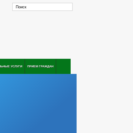
ЛЬНЫЕ УСЛУГИ
ПРИЕМ ГРАЖДАН