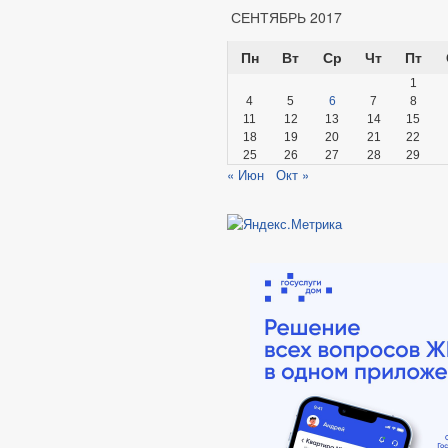
СЕНТЯБРЬ 2017
Пн
Вт
Ср
Чт
Пт
1
4
5
6
7
8
11
12
13
14
15
18
19
20
21
22
25
26
27
28
29
« Июн
Окт »