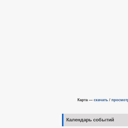
Карта —
скачать
/
просмот
Календарь событий