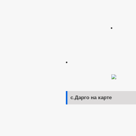
с.Дарго на карте