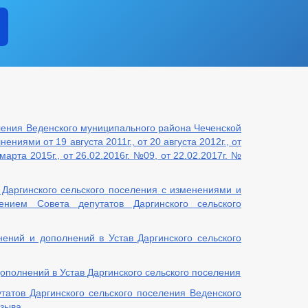
ления Веденского муниципального района Чеченской
ниями от 19 августа 2011г., от 20 августа 2012г., от
1марта 2015г., от 26.02.2016г. №09, от 22.02.2017г. №
Даргинского сельского поселения с изменениями и
нием Совета депутатов Даргинского сельского
ений и дополнений в Устав Даргинского сельского
ополнений в Устав Даргинского сельского поселения
атов Даргинского сельского поселения Веденского
озыва