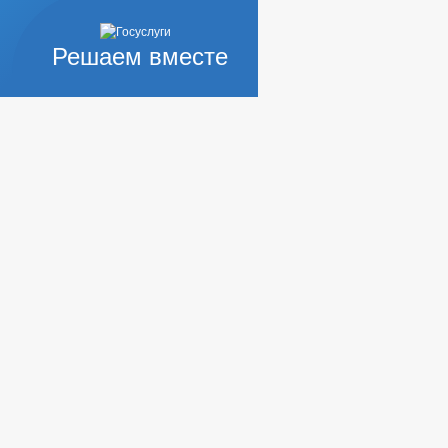
Решаем вместе