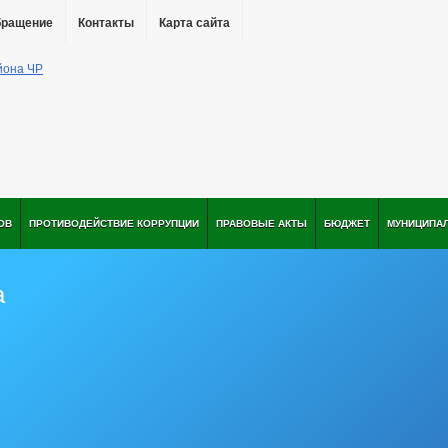
бращение
Контакты
Карта сайта
ОВ
ПРОТИВОДЕЙСТВИЕ КОРРУПЦИИ
ПРАВОВЫЕ АКТЫ
БЮДЖЕТ
МУНИЦИПА
а