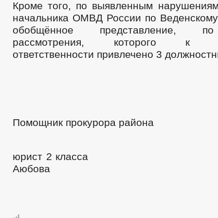
Кроме того, по выявленным нарушениям
начальника ОМВД России по Веденскому
обобщённое представление, по
рассмотрения, которого к ди
ответственности привлечено 3 должностн
Помощник прокурора района
юрист 2 класса
Аюбова