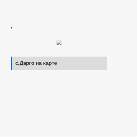
с.Дарго на карте