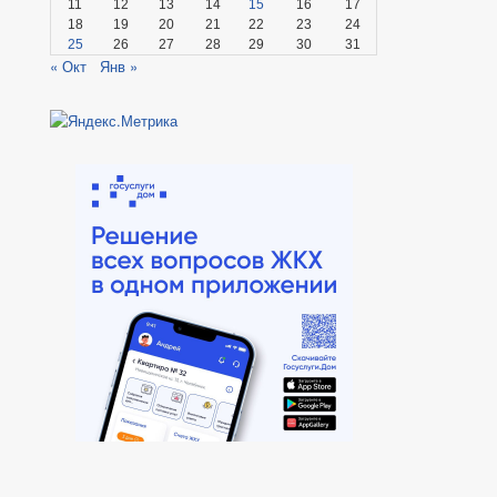
11
12
13
14
15
16
17
18
19
20
21
22
23
24
25
26
27
28
29
30
31
« Окт
Янв »