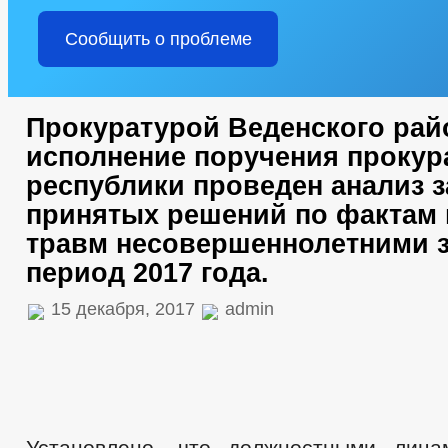
Сообщить о проблеме
Прокуратурой Веденского рай
исполнение поручения проку
республики проведен анализ 
принятых решений по фактам
травм несовершеннолетними з
период 2017 года.
15 декабря, 2017
admin
Установлено, что должностными лиц