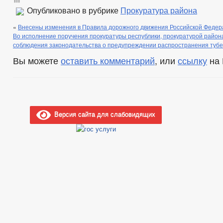
Опубликовано в рубрике
Прокуратура района
«
Внесены изменения в Правила дорожного движения Российской Федер
Во исполнение поручения прокуратуры республики, прокуратурой район
соблюдения законодательства о предупреждении распространения тубе
Вы можете
оставить комментарий
, или
ссылку
на 
Версия сайта для слабовидящих