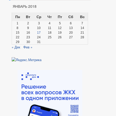
ЯНВАРЬ 2018
Пн
Вт
Ср
Чт
Пт
Сб
Вс
1
2
3
4
5
6
7
8
9
10
11
12
13
14
15
16
17
18
19
20
21
22
23
24
25
26
27
28
29
30
31
« Дек
Фев »