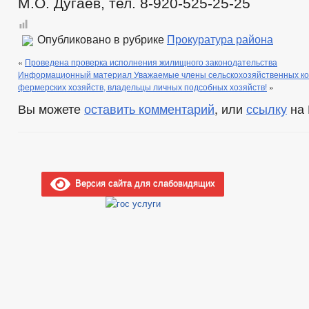
М.О. Дугаев, тел. 8-920-525-25-25
Опубликовано в рубрике
Прокуратура района
«
Проведена проверка исполнения жилищного законодательства
Информационный материал Уважаемые члены сельскохозяйственных коо
фермерских хозяйств, владельцы личных подсобных хозяйств!
»
Вы можете
оставить комментарий
, или
ссылку
на 
Версия сайта для слабовидящих