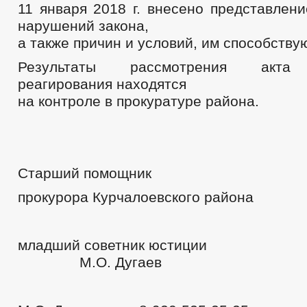
11 января 2018 г. внесено пред­ставлен
нарушений закона,
а также причин и условий, им спо­собству
Результаты рассмотрения акта 
реагирования находятся
на контроле в прокуратуре района.
Старший помощник
прокурора Курчалоевского района
младший советник 
М.О. Дугаев