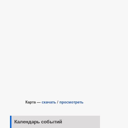
Карта —
скачать
/
просмотреть
Календарь событий