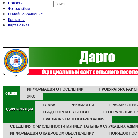
Новости
Фотоальбом
Онлайн обращение
Контакты
Карта сайта
ИНФОРМАЦИЯ О ПОСЕЛЕНИИ
ПРОКУРАТУРА РАЙО
ОБЩЕЕ
ЖКХ
ГЛАВА
РЕКВИЗИТЫ
ГРАФИК ОТПУ
АДМИНИСТРАЦИЯ
ГРАДОСТРОИТЕЛЬСТВО
ГЕНЕРАЛЬНЫЙ П
ПРАВИЛА ЗЕМЛЕПОЛЬЗОВАНИЯ
СВЕДЕНИЯ О ЧИСЛЕННОСТИ МУНИЦИПАЛЬНЫХ СЛУЖАЩИХ АДМ
ИНФОРМАЦИЯ О КАДРОВОМ ОБЕСПЕЧЕНИИ
ПОРЯДОК ПОС