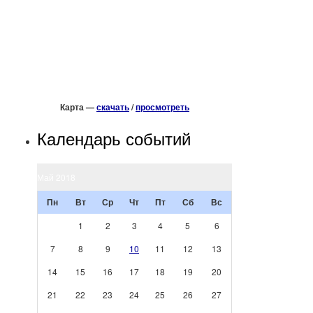
Карта —
скачать
/
просмотреть
Календарь событий
Май 2018
Пн
Вт
Ср
Чт
Пт
Сб
Вс
1
2
3
4
5
6
7
8
9
10
11
12
13
14
15
16
17
18
19
20
21
22
23
24
25
26
27