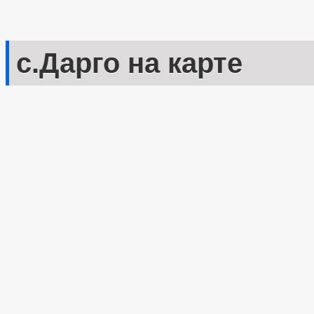
с.Дарго на карте