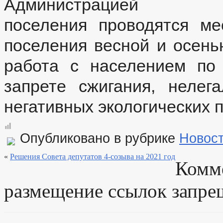
Администрацией Д
поселения проводятся ме
поселения весной и осень
работа с населением по
запрете сжигания, нелег
негативных экологических 
Опубликовано в рубрике
Новос
«
Решения Совета депутатов 4-созыва на 2021 год
Комм
размещение ссылок запре