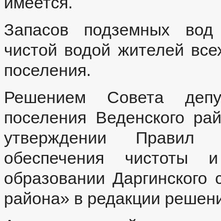
имеется.
Запасов подземных вод 
чистой водой жителей все
поселения.
Решением Совета депут
поселения Веденского ра
утверждении Правил бл
обеспечения чистоты 
образовании Даргинского 
района» в редакции решени