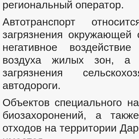
региональный оператор.
Автотранспорт относи
загрязнения окружающей 
негативное воздействие
воздуха жилых зон, а 
загрязнения сельскох
автодороги.
Объектов специального на
биозахоронений, а такж
отходов на территории Дар