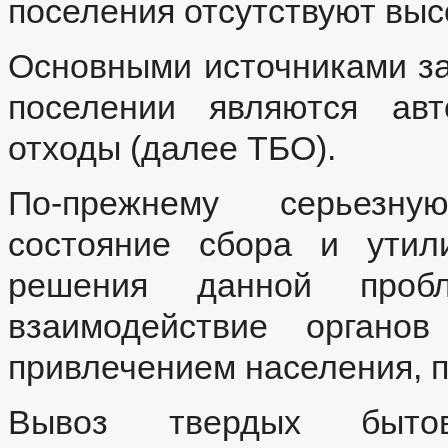
поселения отсутствуют выс
Основными источниками з
поселении являются авт
отходы (далее ТБО).
По-прежнему серьезну
состояние сбора и утил
решения данной проб
взаимодействие органов
привлечением населения, п
Вывоз твердых бытов