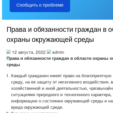
Сообщить о проблеме
Права и обязанности граждан в 
охраны окружающей среды
12 августа, 2022
admin
Права и обязанности граждан в области охраны
среды
Каждый гражданин имеет право на благоприятну
среду, на ее защиту от негативного воздействия, 
хозяйственной и иной деятельностью, чрезвычай
ситуациями природного и техногенного характера,
информацию о состоянии окружающей среды и н
вреда окружающей среде.