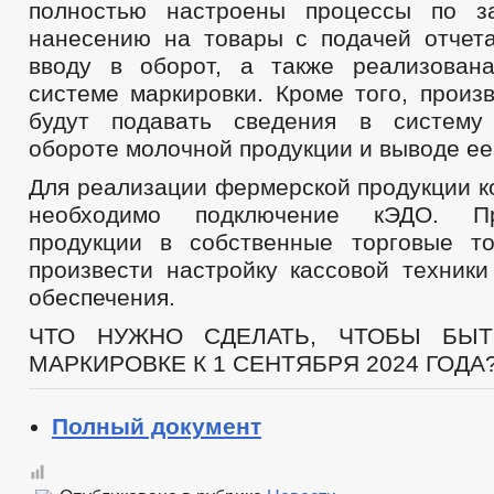
полностью настроены процессы по за
нанесению на товары с подачей отчет
вводу в оборот, а также реализован
системе маркировки. Кроме того, произ
будут подавать сведения в систему
обороте молочной продукции и выводе ее
Для реализации фермерской продукции к
необходимо подключение кЭДО. П
продукции в собственные торговые т
произвести настройку кассовой техники
обеспечения.
ЧТО НУЖНО СДЕЛАТЬ, ЧТОБЫ БЫ
МАРКИРОВКЕ К 1 СЕНТЯБРЯ 2024 ГОДА
Полный документ