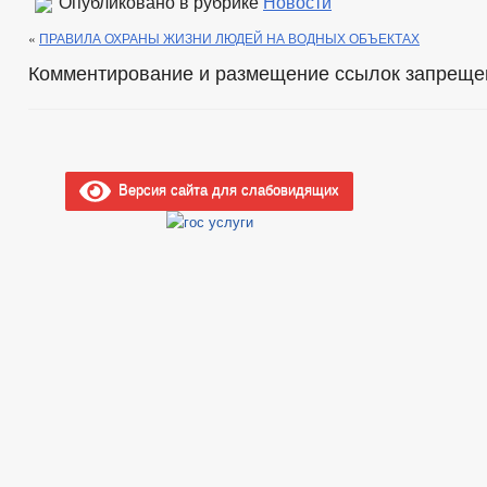
Опубликовано в рубрике
Новости
«
ПРАВИЛА ОХРАНЫ ЖИЗНИ ЛЮДЕЙ НА ВОДНЫХ ОБЪЕКТАХ
Комментирование и размещение ссылок запреще
Версия сайта для слабовидящих