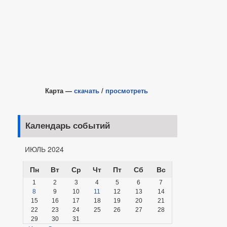
Карта —
скачать
/
просмотреть
Календарь событий
ИЮЛЬ 2024
Пн
Вт
Ср
Чт
Пт
Сб
Вс
1
2
3
4
5
6
7
8
9
10
11
12
13
14
15
16
17
18
19
20
21
22
23
24
25
26
27
28
29
30
31