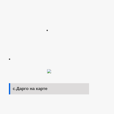
с.Дарго на карте