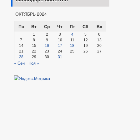
ОКТЯБРЬ 2024
Пн
Вт
Ср
Чт
Пт
Сб
Вс
1
2
3
4
5
6
7
8
9
10
11
12
13
14
15
16
17
18
19
20
21
22
23
24
25
26
27
28
29
30
31
« Сен
Ноя »