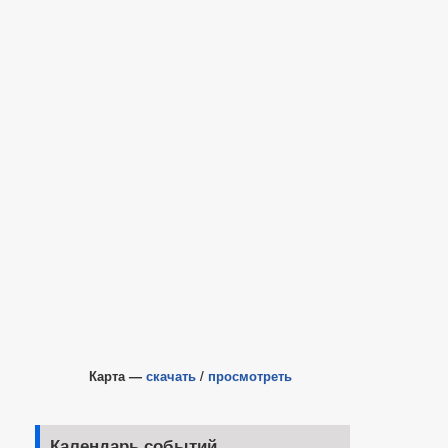
Карта —
скачать
/
просмотреть
Календарь событий