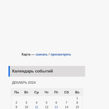
Карта —
скачать
/
просмотреть
Календарь событий
ДЕКАБРЬ 2024
Пн
Вт
Ср
Чт
Пт
Сб
Вс
1
2
3
4
5
6
7
8
9
10
11
12
13
14
15