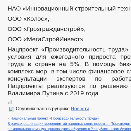
НАО «Инновационный строительный техно
ООО «Колос»,
ООО «Грозгражданстрой»,
ООО «МегаСтройИнвест».
Нацпроект «Производительность труда» 
условия для ежегодного прироста про
труда в стране на 5%. В помощь биз
комплекс мер, в том числе финансовое 
консультации экспертов по работе
Нацпроекты реализуются по решению
Владимира Путина с 2019 года.
Опубликовано в рубрике
Новости
«
Национальный проект «Производительность труда»
В рамках реализации мероприятий национального проекта «Производит
региональная команда прошла курсы обучения в Республиканском бизне