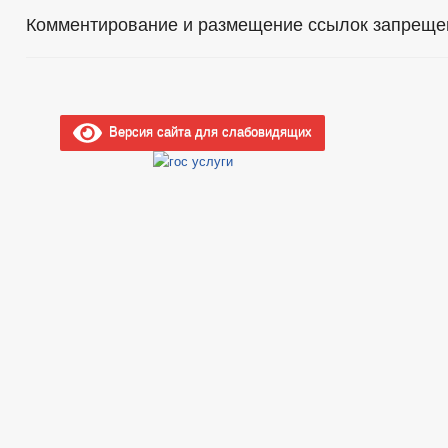
Комментирование и размещение ссылок запреще
Версия сайта для слабовидящих