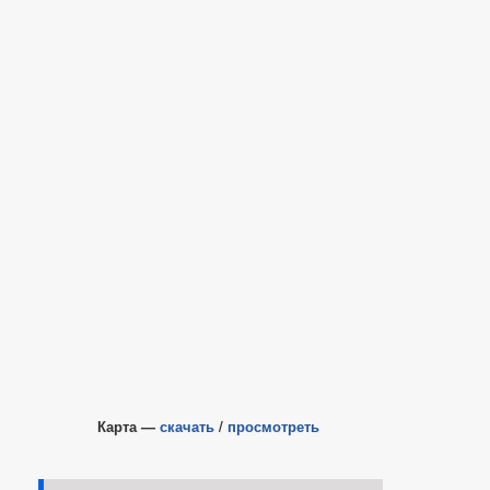
Карта —
скачать
/
просмотреть