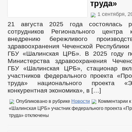
труда»
1 сентября, 
21 августа 2025 года состоялась р
сотрудников Регионального центра 
внедрению бережливого производс
здравоохранения Чеченской Республики 
ГБУ «Шалинская ЦРБ». В 2025 году п
Министерства здравоохранения Чечен
ГБУ «Шалинская ЦРБ», стационар вкл
участников федерального проекта «Про
труда» национального проекта «
конкурентная экономика», в […]
Опубликовано в рубрике
Новости
Комментарии
к
«Шалинская ЦРБ» участник федерального проекта «Пр
труда»
отключены