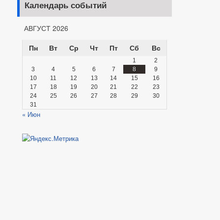
Календарь событий
АВГУСТ 2026
Пн
Вт
Ср
Чт
Пт
Сб
Вс
1
2
3
4
5
6
7
8
9
10
11
12
13
14
15
16
17
18
19
20
21
22
23
24
25
26
27
28
29
30
31
« Июн